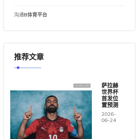
沟通
B体育平台
推荐文章
萨拉赫
世界杯
首发位
置预测
2026-
06-24