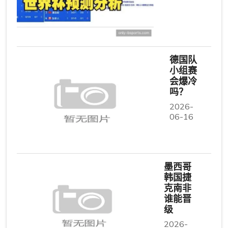
德国队
小组赛
会爆冷
吗？
2026-
06-16
墨西哥
韩国捷
克南非
谁能晋
级
2026-