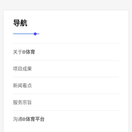
导航
关于
B体育
项目成果
新闻看点
服务宗旨
沟通
B体育平台