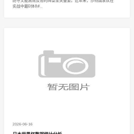
防守又能高效反击的阵型至关重要。近年来，沙特国家队在
实战中最B体&#...
2026-06-16