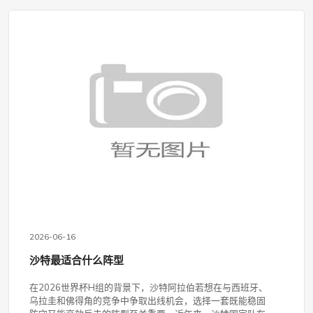
2026-06-16
沙特最适合什么阵型
在2026世界杯H组的背景下，沙特阿拉伯若想在与西班牙、
乌拉圭和佛得角的竞争中争取出线机会，选择一套既能稳固