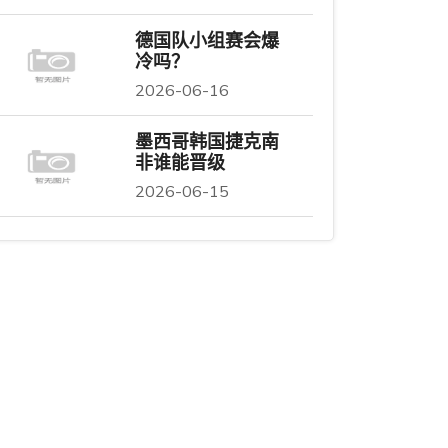
德国队小组赛会爆
冷吗？
2026-06-16
墨西哥韩国捷克南
非谁能晋级
2026-06-15