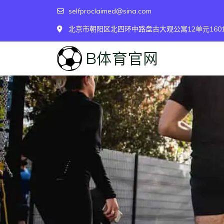
selfproclaimed@sina.com
北京市朝阳区北四环中路盘古大观公寓12单元160