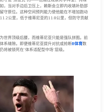
如，当对手边后卫压上，赖斯会立即内收填补肋部
留守原位。这种空间预判能力使他能在不增加跑动
1.2公里，低于维蒂尼亚的11.8公里，但防守贡献
为世界顶级后腰，而维蒂尼亚只能是强队拼图。前
体系缝隙。即便维蒂尼亚提升对抗或抢断
B体育
数
仍将被锁死在“体系适配型中场”层级。