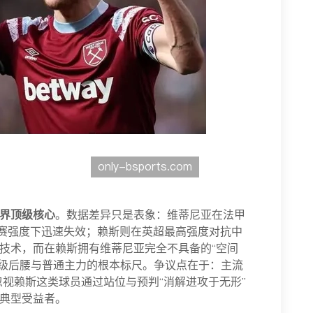
界顶级核心
。数据差异只是表象：维蒂尼亚在法甲
汰赛强度下迅速失效；赖斯则在英超最高强度对抗中
技术，而在赖斯拥有维蒂尼亚完全不具备的“空间
顶级后腰与普通主力的根本标尺。争议点在于：主流
忽视赖斯这类球员通过站位与预判“消解进攻于无形”
典型受益者。