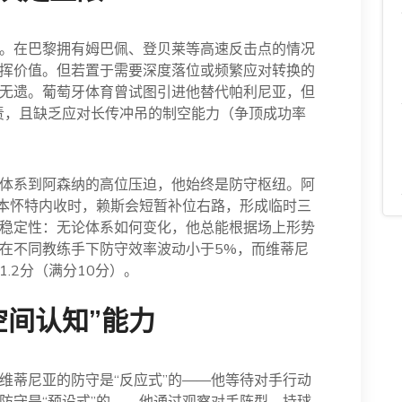
。在巴黎拥有姆巴佩、登贝莱等高速反击点的情况
挥价值。但若置于需要深度落位或频繁应对转换的
无遗。葡萄牙体育曾试图引进他替代帕利尼亚，但
责，且缺乏应对长传冲吊的制空能力（争顶成功率
体系到阿森纳的高位压迫，他始终是防守枢纽。阿
当本怀特内收时，赖斯会短暂补位右路，形成临时三
稳定性：无论体系如何变化，他总能根据场上形势
在不同教练手下防守效率波动小于5%，而维蒂尼
.2分（满分10分）。
空间认知”能力
维蒂尼亚的防守是“反应式”的——他等待对手行动
防守是“预设式”的——他通过观察对手阵型、持球