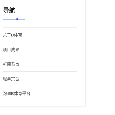
导航
关于
B体育
项目成果
新闻看点
服务宗旨
沟通
B体育平台