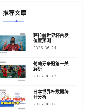
推荐文章
萨拉赫世界杯首发
位置预测
2026-06-24
葡萄牙争冠第一关
解析
2026-06-17
日本世界杯数据统
计分析
2026-06-16