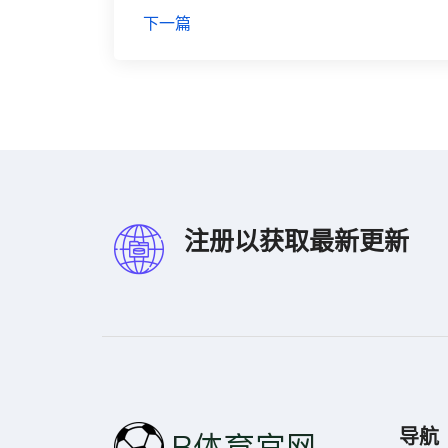
下一篇
注册以获取最新更新
导航