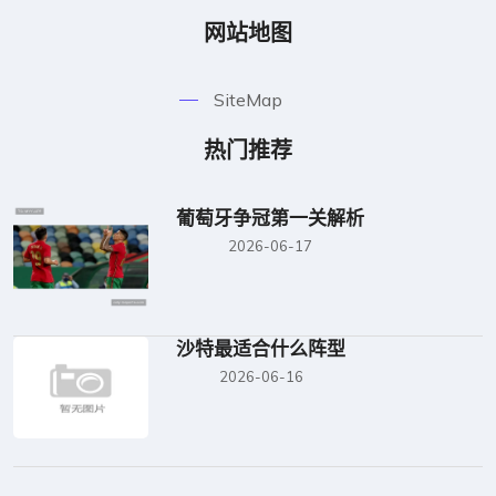
网站地图
SiteMap
热门推荐
葡萄牙争冠第一关解析
2026-06-17
沙特最适合什么阵型
2026-06-16