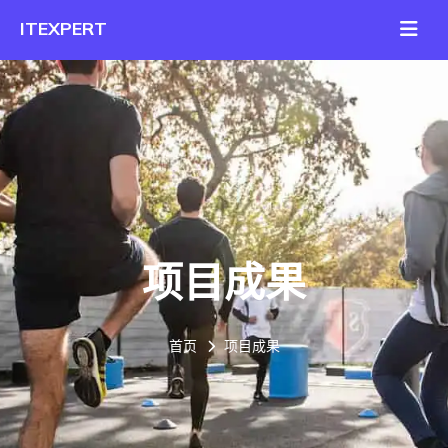
项目成果
首页
项目成果