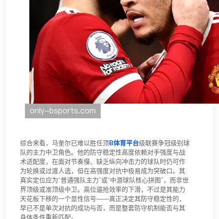
综合来看，马奎尔已难以胜任顶
B体育平台
级联赛争冠级别球
队的主力中卫角色。他的防守稳定性高度依赖对手强度与战
术适配度，在面对节奏慢、缺乏纵向冲击力的球队时仍可作
为轮换或过渡人选，但在高强度对抗中极易成为突破口。其
真实定位应为“普通强队主力”或“中游球队核心拼图”，而非世
界顶级或准顶级中卫。高位逼抢效率的下滑，不过是其能力
天花板下移的一个显性信号——真正决定其防守稳定性的，
早已不是单次对抗的成功与否，而是整套防守机制能否与其
身体条件重新匹配。