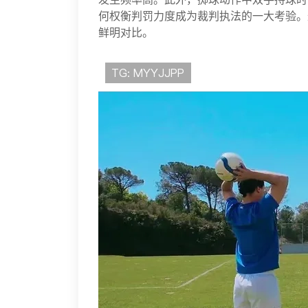
何权衡判罚力度成为裁判执法的一大考验。这
鲜明对比。