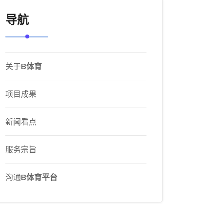
导航
关于
B体育
项目成果
新闻看点
服务宗旨
沟通
B体育平台