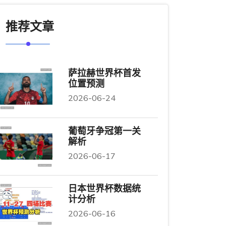
推荐文章
萨拉赫世界杯首发
位置预测
2026-06-24
葡萄牙争冠第一关
解析
2026-06-17
日本世界杯数据统
计分析
2026-06-16