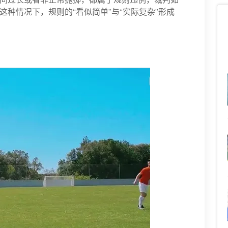
种情况下，规则的“看似简单”与“实际复杂”形成