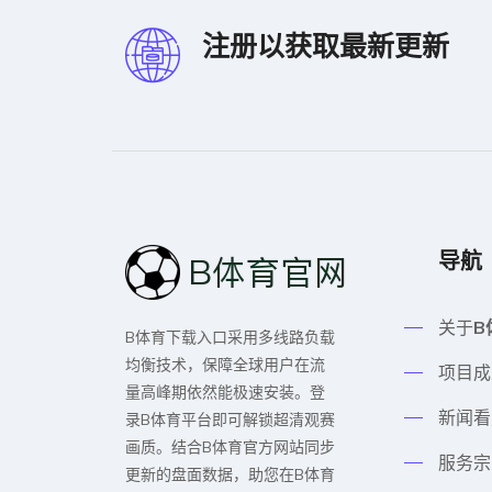
注册以获取最新更新
导航
关于
B
B体育下载入口采用多线路负载
均衡技术，保障全球用户在流
项目成
量高峰期依然能极速安装。登
新闻看
录B体育平台即可解锁超清观赛
画质。结合B体育官方网站同步
服务宗
更新的盘面数据，助您在B体育