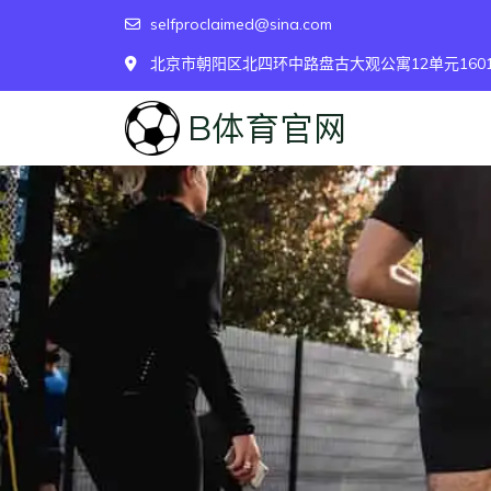
selfproclaimed@sina.com
北京市朝阳区北四环中路盘古大观公寓12单元160