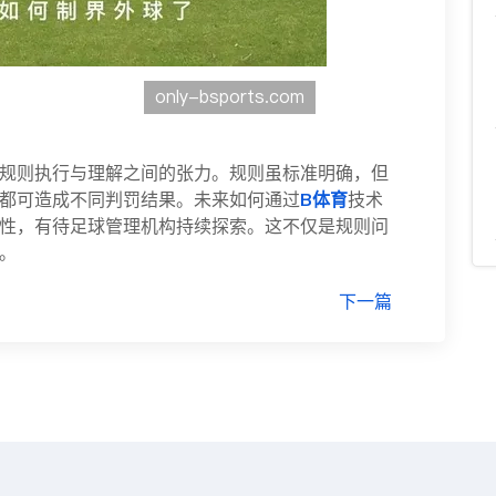
规则执行与理解之间的张力。规则虽标准明确，但
都可造成不同判罚结果。未来如何通过
B体育
技术
性，有待足球管理机构持续探索。这不仅是规则问
。
下一篇