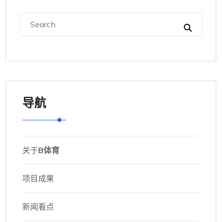
导航
关于
B体育
项目成果
新闻看点