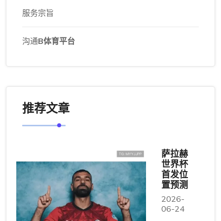
服务宗旨
沟通
B体育平台
推荐文章
萨拉赫
世界杯
首发位
置预测
2026-
06-24