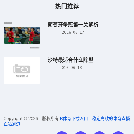
热门推荐
葡萄牙争冠第一关解析
2026-06-17
沙特最适合什么阵型
2026-06-16
Copyright © 2026 - 版权所有
B体育下载入口 - 稳定高效的体育直播
直达通道