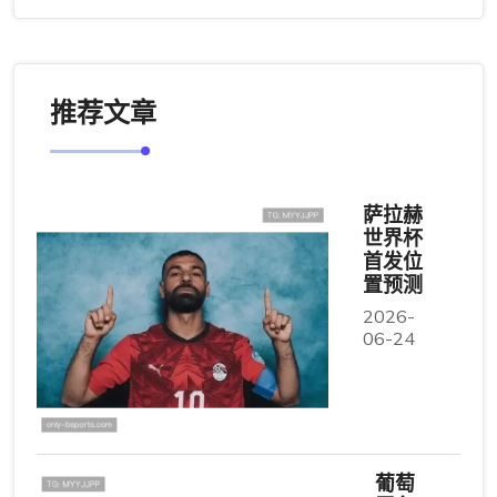
推荐文章
萨拉赫
世界杯
首发位
置预测
2026-
06-24
葡萄