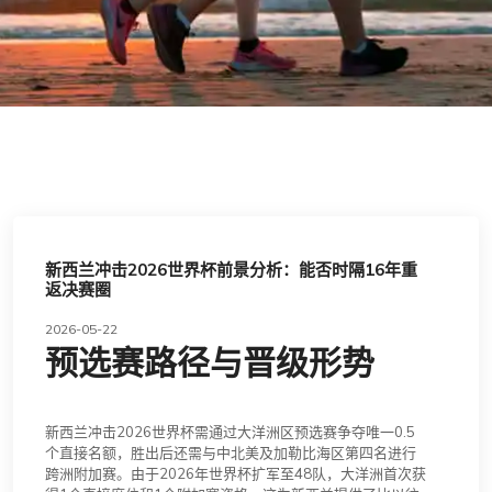
新西兰冲击2026世界杯前景分析：能否时隔16年重
返决赛圈
2026-05-22
预选赛路径与晋级形势
新西兰冲击2026世界杯需通过大洋洲区预选赛争夺唯一0.5
个直接名额，胜出后还需与中北美及加勒比海区第四名进行
跨洲附加赛。由于2026年世界杯扩军至48队，大洋洲首次获