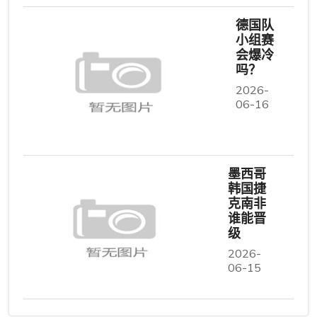
德国队
小组赛
会爆冷
吗？
2026-
06-16
墨西哥
韩国捷
克南非
谁能晋
级
2026-
06-15