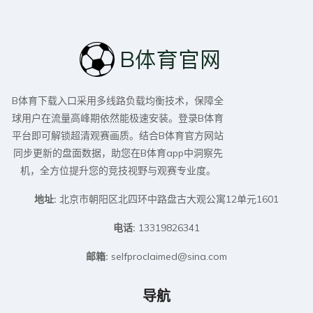
B体育下载入口采用多线路负载均衡技术，保障全
球用户在流量高峰期依然能极速安装。登录B体育
平台即可解锁超清观赛画质。结合B体育官方网站
同步更新的盘面数据，助您在B体育app中洞察先
机，全方位提升您的竞技视野与观赛专业度。
地址:
北京市朝阳区北四环中路盘古大观公寓12单元1601
电话:
13319826341
邮箱:
selfproclaimed@sina.com
导航