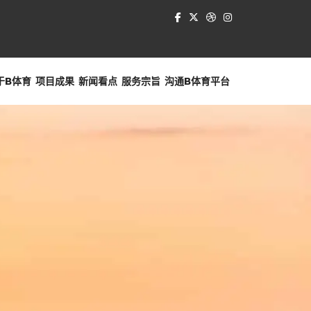
于
B体育
项目成果
新闻看点
服务宗旨
沟通
B体育平台