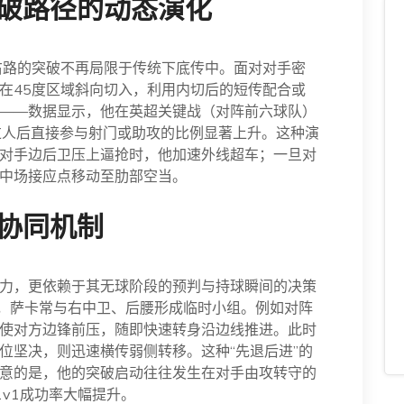
破路径的动态演化
森纳右路的突破不再局限于传统下底传中。面对对手密
在45度区域斜向切入，利用内切后的短传配合或
——数据显示，他在英超关键战（对阵前六球队）
过人后直接参与射门或助攻的比例显著上升。这种演
对手边后卫压上逼抢时，他加速外线超车；一旦对
中场接应点移动至肋部空当。
协同机制
力，更依赖于其无球阶段的预判与持球瞬间的决策
中，萨卡常与右中卫、后腰形成临时小组。例如对阵
使对方边锋前压，随即快速转身沿边线推进。此时
位坚决，则迅速横传弱侧转移。这种“先退后进”的
意的是，他的突破启动往往发生在对手由攻转守的
v1成功率大幅提升。