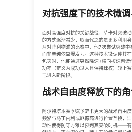
对抗强度下的技术微调
面对高强度对抗的关键战役，萨卡对突破动
的方式逐渐减少，取而代之的是更多利用身
月对阵利物浦的比赛中，他7次尝试突破中
而非单纯依靠爆发力。这种技术微调使其在
包夹时，他能通过突然降速+横向拉球创造
功率（定义为成功过人且保持球权）较上赛
已进入新阶段。
战术自由度释放下的角
阿尔特塔本赛季赋予萨卡更大的战术自由度
频繁与马丁内利或厄德高进行位置互换，迫
动性使得防守方难以预判其突破时机——有