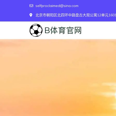
selfproclaimed@sina.com
北京市朝阳区北四环中路盘古大观公寓12单元160