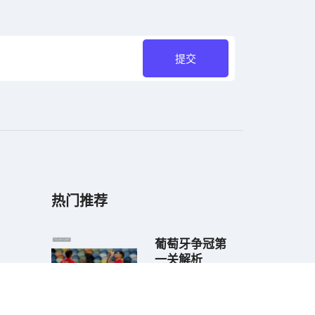
提交
热门推荐
葡萄牙争冠第
一关解析
2026-06-17