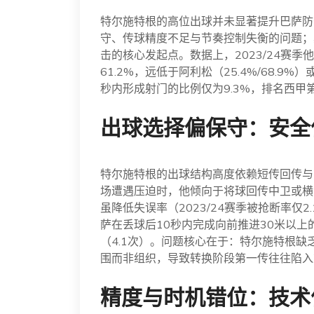
特尔施特根的高位出球并未显著提升巴萨防
守、传球精度不足与节奏控制失衡的问题；
击的核心发起点。数据上，2023/24赛季
61.2%，远低于阿利松（25.4%/68.9%
秒内形成射门的比例仅为9.3%，排名西
出球选择偏保守：安全
特尔施特根的出球结构高度依赖短传回传与
场遭遇压迫时，他倾向于将球回传中卫或横
虽降低失误率（2023/24赛季被抢断率仅
萨在丢球后10秒内完成向前推进30米以上的
（4.1次）。问题核心在于：特尔施特根
围而非组织，导致转换阶段第一传往往陷入
精度与时机错位：技术