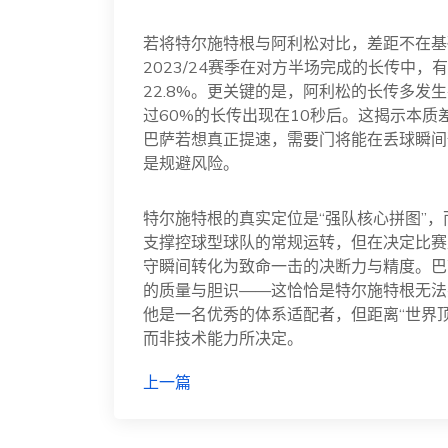
若将特尔施特根与阿利松对比，差距不在基
2023/24赛季在对方半场完成的长传中，
22.8%。更关键的是，阿利松的长传多发
过60%的长传出现在10秒后。这揭示本质
巴萨若想真正提速，需要门将能在丢球瞬间
是规避风险。
特尔施特根的真实定位是“强队核心拼图”
支撑控球型球队的常规运转，但在决定比赛
守瞬间转化为致命一击的决断力与精度。巴
的质量与胆识——这恰恰是特尔施特根无法
他是一名优秀的体系适配者，但距离“世界
而非技术能力所决定。
上一篇