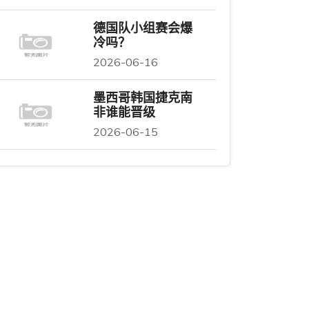
德国队小组赛会爆
冷吗？
2026-06-16
墨西哥韩国捷克南
非谁能晋级
2026-06-15