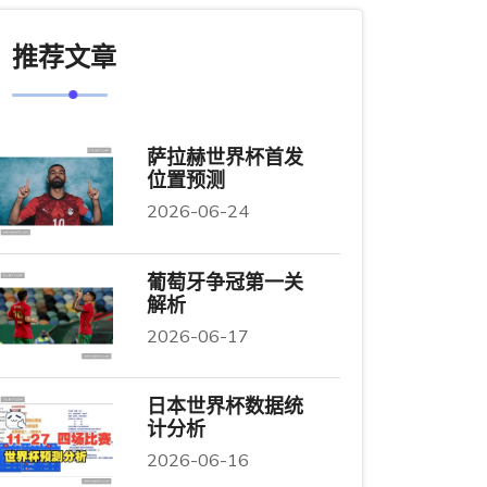
推荐文章
萨拉赫世界杯首发
位置预测
2026-06-24
葡萄牙争冠第一关
解析
2026-06-17
日本世界杯数据统
计分析
2026-06-16