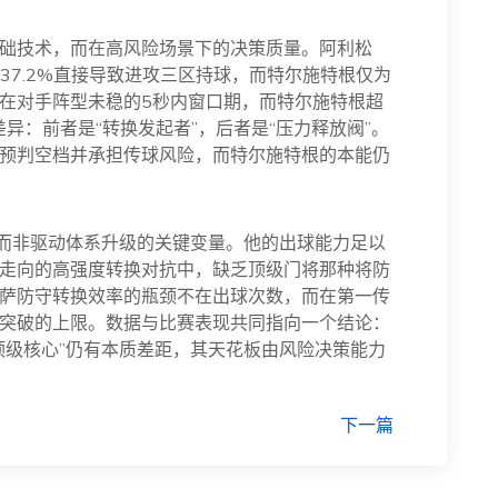
础技术，而在高风险场景下的决策质量。阿利松
有37.2%直接导致进攻三区持球，而特尔施特根仅为
生在对手阵型未稳的5秒内窗口期，而特尔施特根超
差异：前者是“转换发起者”，后者是“压力释放阀”。
预判空档并承担传球风险，而特尔施特根的本能仍
，而非驱动体系升级的关键变量。他的出球能力足以
走向的高强度转换对抗中，缺乏顶级门将那种将防
萨防守转换效率的瓶颈不在出球次数，而在第一传
突破的上限。数据与比赛表现共同指向一个结论：
顶级核心”仍有本质差距，其天花板由风险决策能力
下一篇