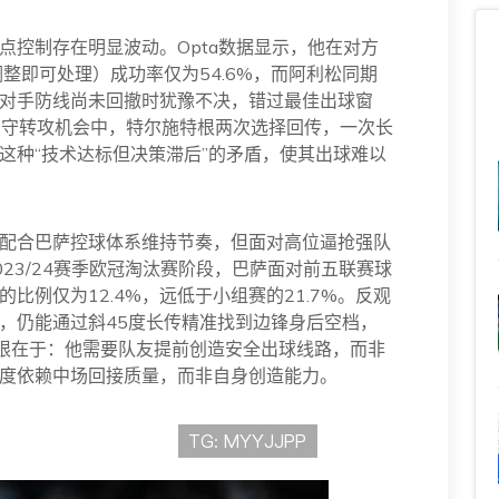
点控制存在明显波动。Opta数据显示，他在对方
整即可处理）成功率仅为54.6%，而阿利松同期
在对手防线尚未回撤时犹豫不决，错过最佳出球窗
次由守转攻机会中，特尔施特根两次选择回传，一次长
这种“技术达标但决策滞后”的矛盾，使其出球难以
配合巴萨控球体系维持节奏，但面对高位逼抢强队
23/24赛季欧冠淘汰赛阶段，巴萨面对前五联赛球
比例仅为12.4%，远低于小组赛的21.7%。反观
，仍能通过斜45度长传精准找到边锋身后空档，
限在于：他需要队友提前创造安全出球线路，而非
度依赖中场回接质量，而非自身创造能力。