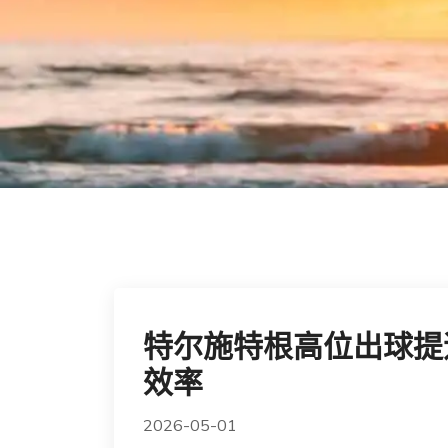
特尔施特根高位出球提
效率
2026-05-01