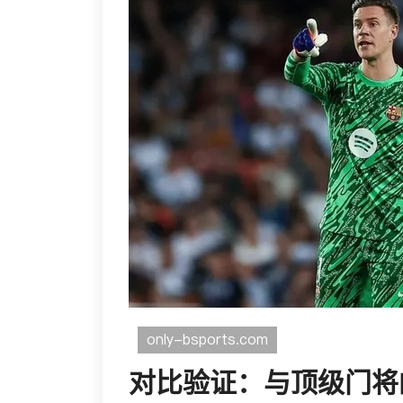
对比验证：与顶级门将