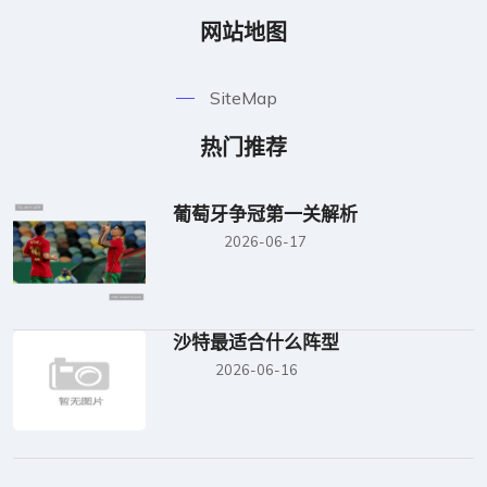
网站地图
SiteMap
热门推荐
葡萄牙争冠第一关解析
2026-06-17
沙特最适合什么阵型
2026-06-16