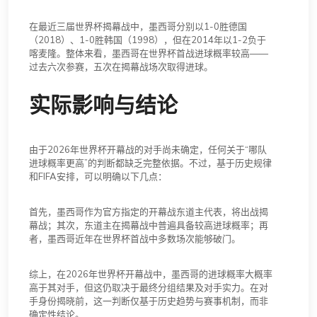
在最近三届世界杯揭幕战中，墨西哥分别以1-0胜德国
（2018）、1-0胜韩国（1998），但在2014年以1-2负于
喀麦隆。整体来看，墨西哥在世界杯首战进球概率较高——
过去六次参赛，五次在揭幕战场次取得进球。
实际影响与结论
由于2026年世界杯开幕战的对手尚未确定，任何关于“哪队
进球概率更高”的判断都缺乏完整依据。不过，基于历史规律
和FIFA安排，可以明确以下几点：
首先，墨西哥作为官方指定的开幕战东道主代表，将出战揭
幕战；其次，东道主在揭幕战中普遍具备较高进球概率；再
者，墨西哥近年在世界杯首战中多数场次能够破门。
综上，在2026年世界杯开幕战中，墨西哥的进球概率大概率
高于其对手，但这仍取决于最终分组结果及对手实力。在对
手身份揭晓前，这一判断仅基于历史趋势与赛事机制，而非
确定性结论。