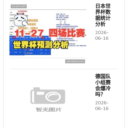
日本世
界杯数
据统计
分析
2026-
06-16
德国队
小组赛
会爆冷
吗？
2026-
06-16