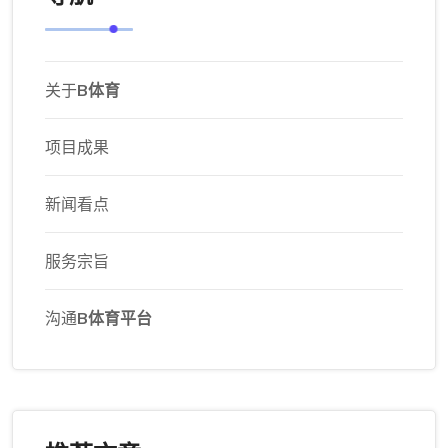
关于
B体育
项目成果
新闻看点
服务宗旨
沟通
B体育平台