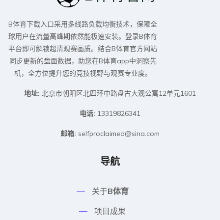
B体育下载入口采用多线路负载均衡技术，保障全
球用户在流量高峰期依然能极速安装。登录B体育
平台即可解锁超清观赛画质。结合B体育官方网站
同步更新的盘面数据，助您在B体育app中洞察先
机，全方位提升您的竞技视野与观赛专业度。
地址:
北京市朝阳区北四环中路盘古大观公寓12单元1601
电话:
13319826341
邮箱:
selfproclaimed@sina.com
导航
关于
B体育
项目成果