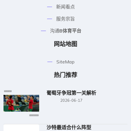
新闻看点
服务宗旨
沟通
B体育平台
网站地图
SiteMap
热门推荐
葡萄牙争冠第一关解析
2026-06-17
沙特最适合什么阵型