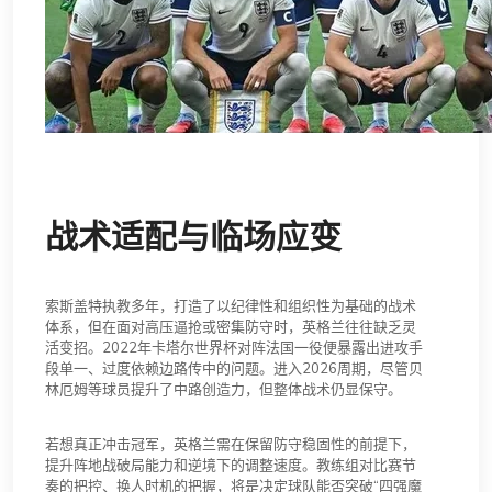
战术适配与临场应变
索斯盖特执教多年，打造了以纪律性和组织性为基础的战术
体系，但在面对高压逼抢或密集防守时，英格兰往往缺乏灵
活变招。2022年卡塔尔世界杯对阵法国一役便暴露出进攻手
段单一、过度依赖边路传中的问题。进入2026周期，尽管贝
林厄姆等球员提升了中路创造力，但整体战术仍显保守。
若想真正冲击冠军，英格兰需在保留防守稳固性的前提下，
提升阵地战破局能力和逆境下的调整速度。教练组对比赛节
奏的把控、换人时机的把握，将是决定球队能否突破“四强魔