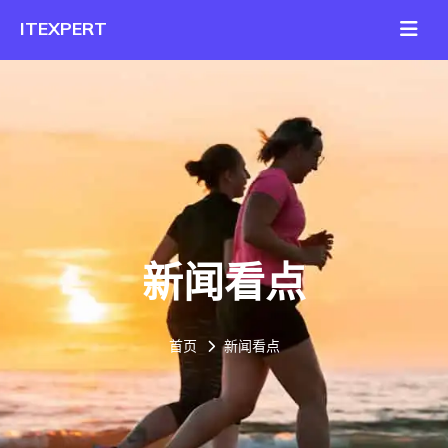
新闻看点
首页
新闻看点