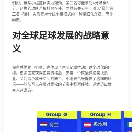
例如，若某小组整体实力强劲，第三名可能拿到4分甚至5
分，这样的球队若被排除在外，显然有失公平。引入“最佳第
三名”机制，实质是对传统小组模式的一种精细化升级，而非
颠覆。
对全球足球发展的战略意
义
保留并优化小组赛，也体现了国际足联推动足球全球化的目
标。更多国家获得正赛资格后，需要一个既能保证竞技质
量、又能给予成长空间的舞台。小组赛恰好提供了这样的环
境——球队可以在相对宽松的节奏中积累经验，逐步适应世
界大赛强度。