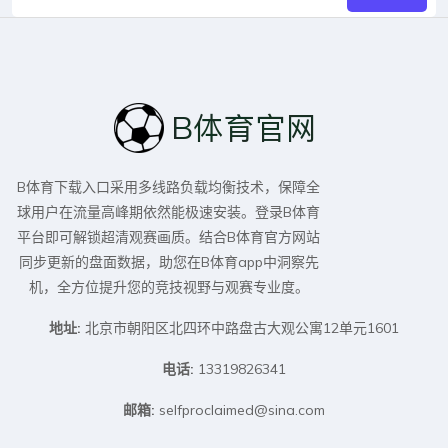
B体育下载入口采用多线路负载均衡技术，保障全
球用户在流量高峰期依然能极速安装。登录B体育
平台即可解锁超清观赛画质。结合B体育官方网站
同步更新的盘面数据，助您在B体育app中洞察先
机，全方位提升您的竞技视野与观赛专业度。
地址:
北京市朝阳区北四环中路盘古大观公寓12单元1601
电话:
13319826341
邮箱:
selfproclaimed@sina.com