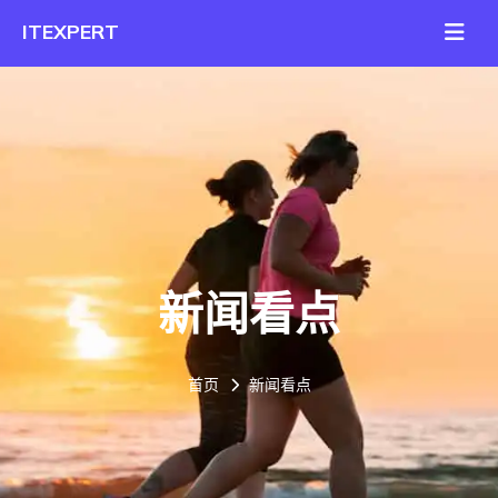
新闻看点
首页
新闻看点