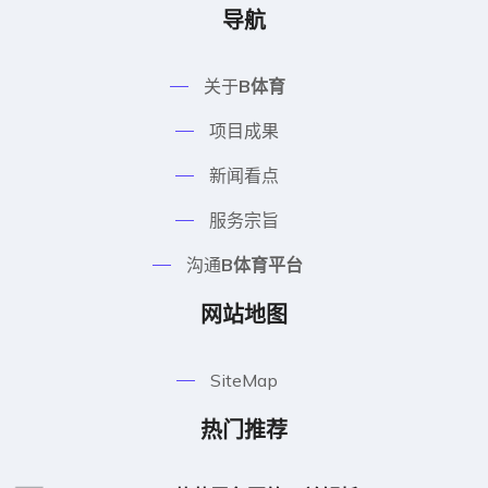
导航
关于
B体育
项目成果
新闻看点
服务宗旨
沟通
B体育平台
网站地图
SiteMap
热门推荐