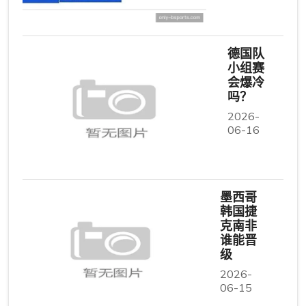
德国队
小组赛
会爆冷
吗？
2026-
06-16
墨西哥
韩国捷
克南非
谁能晋
级
2026-
06-15