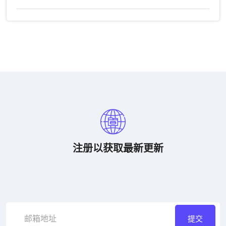
注册以获取最新更新
提交