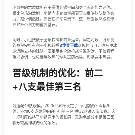
小组赛的本质优势在于提供容错空间和更全面的能力评估。
相比单场淘汰制，小组内多轮较量能更真实反映球队整体实
力，减少偶然性。即便在扩军背景下，这一原则依然被视作
世界杯公信力的重要基石。
同时，小组赛便于全球转播和商业运营。固定时段、可预测
的赛程安排有利于电视转播
B体育下载
商规划节目，也方便球
迷追踪支持的球队。若采用完全随机或单败淘汰，不仅赛程
难以协调，也可能导致热门球队提前出局，影响赛事热度。
晋级机制的优化：前二
+八支最佳第三名
为适配48队规模，2026世界杯设定了“每组前两名直接出
线，外加8支成绩最好的小组第三名”共32队进入淘汰赛。这
一规则既维持了小组竞争的紧张感，又避免部分小组第三因
积分较高却被淘汰的争议。