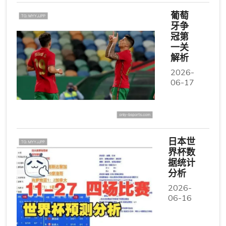
葡萄
牙争
冠第
一关
解析
2026-
06-17
日本世
界杯数
据统计
分析
2026-
06-16