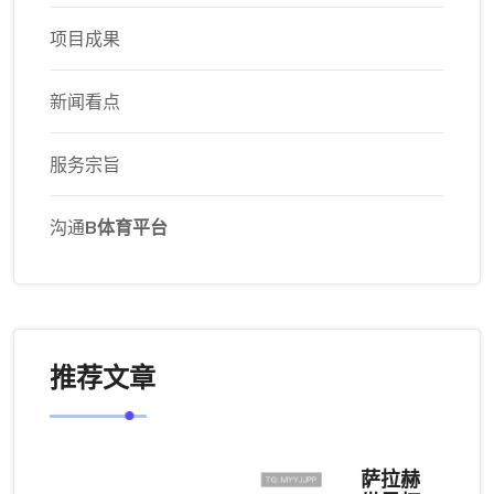
项目成果
新闻看点
服务宗旨
沟通
B体育平台
推荐文章
萨拉赫