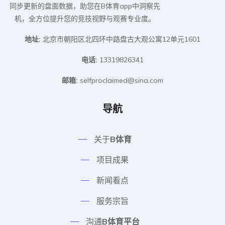
同步更新的盘面数据，助您在B体育app中洞察先
机，全方位提升您的竞技视野与观赛专业度。
地址:
北京市朝阳区北四环中路盘古大观公寓12单元1601
电话:
13319826341
邮箱:
selfproclaimed@sina.com
导航
关于
B体育
项目成果
新闻看点
服务宗旨
沟通
B体育平台