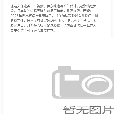
随着久保建英、三笘薰、伊东纯也等新生代球员逐渐挑起大
梁，日本队的边路突破与前场压迫能力显著增强。若能在
2026年世界杯保持健康阵容，并在淘汰赛阶段提升临门一脚
的稳定性，日本队有望突破16强瓶颈，向八强甚至更高目标
发起冲击。其坚持的技术足球路线，也为亚洲球队在世界大
赛中提供了可借鉴的发展样本。