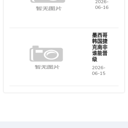
2026-
06-16
墨西哥
韩国捷
克南非
谁能晋
级
2026-
06-15