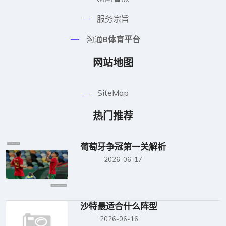
服务宗旨
沟通
B体育平台
网站地图
SiteMap
热门推荐
葡萄牙争冠第一关解析
2026-06-17
沙特最适合什么阵型
2026-06-16