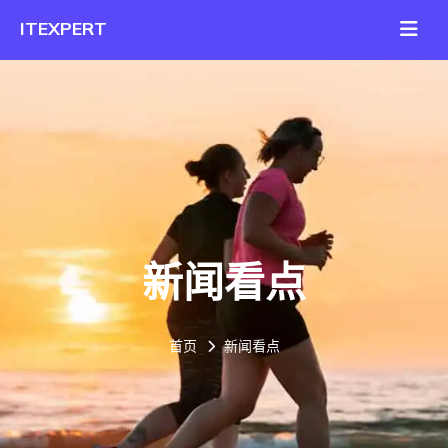
新闻看点
首页
新闻看点