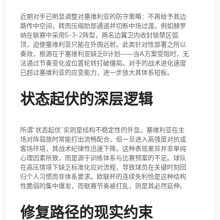
近期对手已明显调整对塞维利亚的防守策略：不再给予其边
路传中空间，转而压缩肋部通道并切断中场过渡。例如赫罗
纳在联赛中采用5-3-2阵型，两名边翼卫内收封锁禁区弧
顶，迫使塞维利亚只能在外围远射。此类针对性部署之所以
奏效，根源在于塞维利亚缺乏B计划——当A方案受阻时，无
法通过节奏变化或位置轮转打破僵局。对手的战术进化速度
已超过塞维利亚的应变能力，进一步放大其体系短板。
状态起伏的深层逻辑
所谓“状态起伏”实则是结构不稳定性的外显。塞维利亚在主
场对阵弱旅时常能打出流畅配合，但一旦进入高强度对抗或
客场环境，其战术纪律性迅速下降。这种表现差异并非单纯
心理因素所致，而是源于训练体系与比赛预案的不足。球队
在高压情境下缺乏标准化应对流程，导致球员在关键时刻回
归个人习惯而非体系要求。欧联杯的连续失利恰是这种结构
性脆弱的集中爆发，而联赛节奏被打乱，则是其必然延伸。
修复路径的现实约束