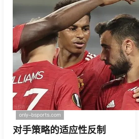
对手策略的适应性反制