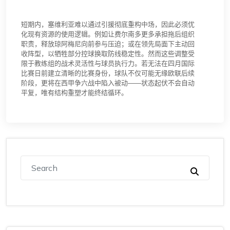
短期内，塞维利亚难以通过引援彻底重构中场，因此必须优
化现有资源的使用逻辑。例如让费尔南多更多承担拖后组织
职责，释放琼阿梅尼向前参与压迫；或在领先局面下主动回
收阵型，以牺牲部分控球换取防线稳定性。然而这些调整受
限于教练组的战术灵活性与球员执行力。若无法在四月国际
比赛日前建立清晰的比赛身份，球队不仅可能无缘欧联后续
阶段，更将在西甲争六战中陷入被动——状态起伏不会自动
平复，唯有结构重塑才能终结循环。