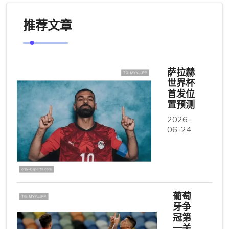
推荐文章
萨拉赫
世界杯
首发位
置预测
2026-
06-24
葡萄
牙争
冠第
一关