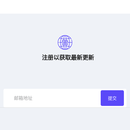
注册以获取最新更新
提交