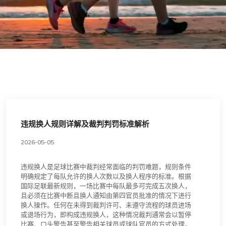
违规换人规则详解及裁判判罚标准解析
2026-05-05
违规换人是足球比赛中裁判经常面临的判罚难题，规则条件
明确规定了每队允许的换人次数以及换人程序的标准。根据
国际足联最新规则，一场比赛中每队最多可完成五次换人，
且必须在比赛中断且换人通知由第四官员批准的情况下进行
换人操作。任何在未得到裁判许可、未遵守流程的球员进场
或退场行为，即构成违规换人，这种情况裁判通常会以暂停
比赛、口头警告甚至警告相关球员或球队官员的方式处理，