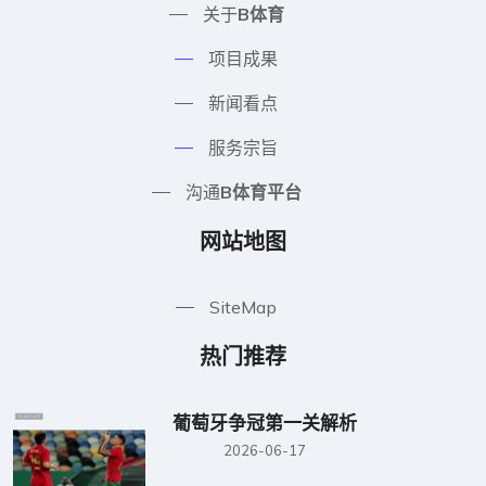
关于
B体育
项目成果
新闻看点
服务宗旨
沟通
B体育平台
网站地图
SiteMap
热门推荐
葡萄牙争冠第一关解析
2026-06-17