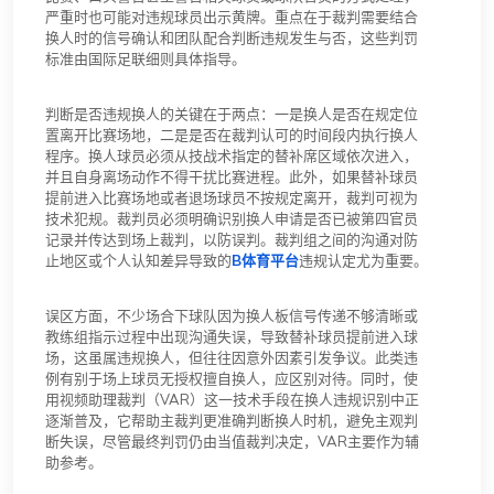
严重时也可能对违规球员出示黄牌。重点在于裁判需要结合
换人时的信号确认和团队配合判断违规发生与否，这些判罚
标准由国际足联细则具体指导。
判断是否违规换人的关键在于两点：一是换人是否在规定位
置离开比赛场地，二是是否在裁判认可的时间段内执行换人
程序。换人球员必须从技战术指定的替补席区域依次进入，
并且自身离场动作不得干扰比赛进程。此外，如果替补球员
提前进入比赛场地或者退场球员不按规定离开，裁判可视为
技术犯规。裁判员必须明确识别换人申请是否已被第四官员
记录并传达到场上裁判，以防误判。裁判组之间的沟通对防
止地区或个人认知差异导致的
B体育平台
违规认定尤为重要。
误区方面，不少场合下球队因为换人板信号传递不够清晰或
教练组指示过程中出现沟通失误，导致替补球员提前进入球
场，这虽属违规换人，但往往因意外因素引发争议。此类违
例有别于场上球员无授权擅自换人，应区别对待。同时，使
用视频助理裁判（VAR）这一技术手段在换人违规识别中正
逐渐普及，它帮助主裁判更准确判断换人时机，避免主观判
断失误，尽管最终判罚仍由当值裁判决定，VAR主要作为辅
助参考。