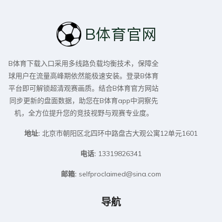
B体育下载入口采用多线路负载均衡技术，保障全
球用户在流量高峰期依然能极速安装。登录B体育
平台即可解锁超清观赛画质。结合B体育官方网站
同步更新的盘面数据，助您在B体育app中洞察先
机，全方位提升您的竞技视野与观赛专业度。
地址:
北京市朝阳区北四环中路盘古大观公寓12单元1601
电话:
13319826341
邮箱:
selfproclaimed@sina.com
导航