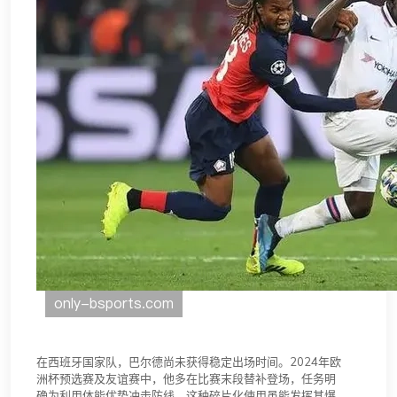
在西班牙国家队，巴尔德尚未获得稳定出场时间。2024年欧
洲杯预选赛及友谊赛中，他多在比赛末段替补登场，任务明
确为利用体能优势冲击防线。这种碎片化使用虽能发挥其爆