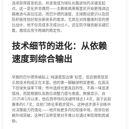
连续获得首发机会，并逐渐成为球队右路进攻的关键发起
点。这一变化并非偶然——主教练佩莱格里尼开始更强调边
路推进与高位压迫，而巴尔德的速度、无球跑动意识以及回
防积极性恰好契合新体系的需求。尤其在对阵塞维利亚的德
比战中，他不仅完成多次成功过人，还在防守端贡献关键拦
截，展现出攻守两端的稳定性。
技术细节的进化：从依赖
速度到综合输出
早期的巴尔德常被贴上“纯速度型边锋”标签，但近期表现显
示其技术构成正在丰富。他的第一脚触球明显更稳，在高压
下控球失误率下降；传中选择也更具目的性，不再一味追求
弧线，而是根据队友跑位调整力度与角度。数据显示，自
2025年1月以来，他在西甲场均关键传球达1.4次，高于此前
赛季的0.7次，且射门转化率稳步提升。这种进步源于训练中
对决策能力的强化——他开始更多内切衔接中场，而非仅依
赖外线突破。这种打法转变使对手难以仅通过单防限制其威
胁。