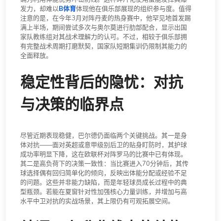
发力，却难以
B体育
体现他在俱乐部展现的组织参与度。值得
注意的是，在今年3月对阵丹麦的热身赛中，他罕见地首发踢
满上半场，期间尝试多次与奥尔莫进行肋部配合，显示出国
家队教练组对其战术理解力的认可。不过，相较于俱乐部拥
有完整战术周期打磨默契，国家队短期集训仍限制其能力的
全面释放。
稳定性背后的隐忧：对抗
与决策的临界点
尽管近期表现稳健，巴尔德仍面临两个关键挑战。其一是身
体对抗——面对英超或意甲级别后卫的贴身盯防时，其护球
成功率明显下降，这在欧联杯对阵罗马的比赛中已有体现。
其二是高负荷下的决策一致性：当比赛进入70分钟后，其传
球选择偶有回归简单化的倾向，反映出体能分配或经验不足
的问题。这些并非能力缺陷，而是年轻球员成长过程中的典
型瓶颈。若能在夏窗针对性加强核心力量训练，并增加与高
水平中卫对抗的实战场景，其上限仍有可观拓展空间。