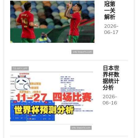
冠第
一关
解析
2026-
06-17
日本世
界杯数
据统计
分析
2026-
06-16