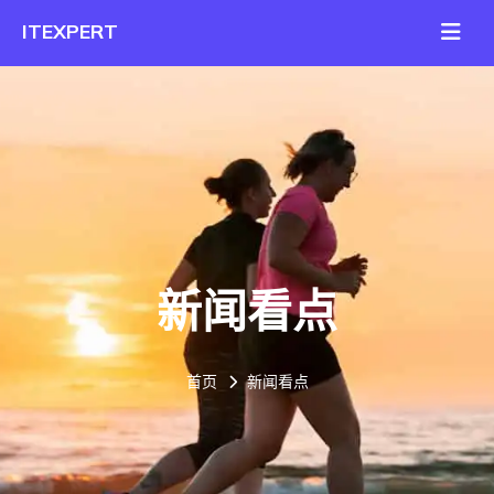
新闻看点
首页
新闻看点