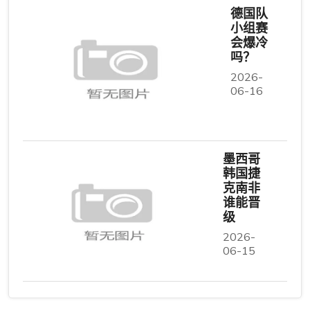
德国队
小组赛
会爆冷
吗？
2026-
06-16
墨西哥
韩国捷
克南非
谁能晋
级
2026-
06-15