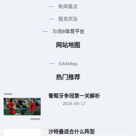
新闻看点
服务宗旨
沟通
B体育平台
网站地图
SiteMap
热门推荐
葡萄牙争冠第一关解析
2026-06-17
沙特最适合什么阵型