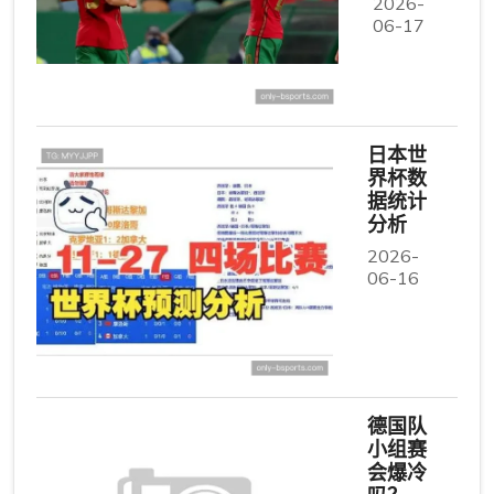
2026-
06-17
日本世
界杯数
据统计
分析
2026-
06-16
德国队
小组赛
会爆冷