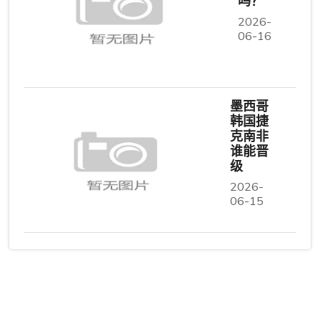
吗？
2026-
06-16
墨西哥
韩国捷
克南非
谁能晋
级
2026-
06-15