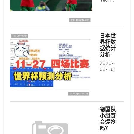
06-17
日本世
界杯数
据统计
分析
2026-
06-16
德国队
小组赛
会爆冷
吗？