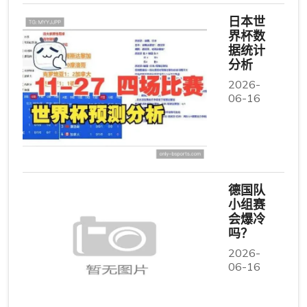
日本世
界杯数
据统计
分析
2026-
06-16
德国队
小组赛
会爆冷
吗？
2026-
06-16