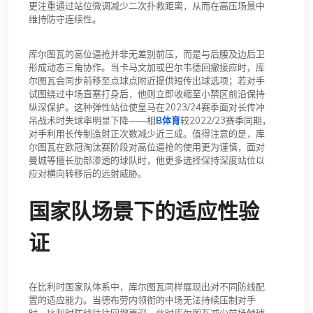
更注重通过站位微调减少二次扑救距离，从而在高压场景中
维持防守连续性。
库尔图瓦的高位逼抢并非无差别前压，而是与后腰及边后卫
形成动态三角协作。当卡马文加或巴尔韦德回撤接应时，库
尔图瓦会同步前移至点球点附近提供短传出球选项；若对手
试图绕过中场直塞打身后，他则立即收缩至小禁区前沿保持
纵深保护。这种弹性站位使皇马在2023/24赛季面对长传冲
吊战术时失球率明显下降——相
B体育
较2022/23赛季同期，
对手利用长传制造射正次数减少近三成。值得注意的是，库
尔图瓦在欧冠淘汰赛阶段对高位逼抢的使用更为谨慎，面对
曼城等擅长肋部渗透的球队时，他更多选择保持深度站位以
应对横向转移后的远射威胁。
国家队场景下的适应性验
证
在比利时国家队体系中，库尔图瓦同样展现出对不同防线配
置的适应能力。当德布劳内领衔的中场无法持续压制对手