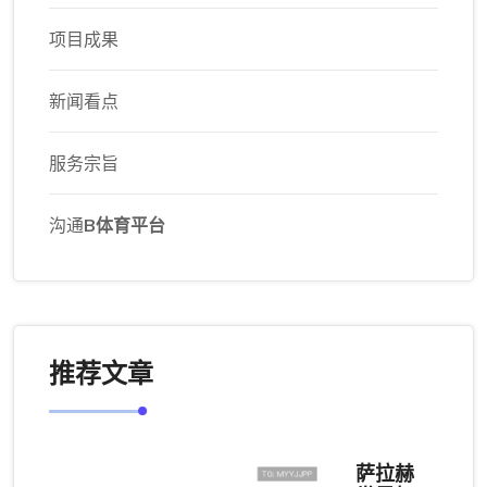
项目成果
新闻看点
服务宗旨
沟通
B体育平台
推荐文章
萨拉赫