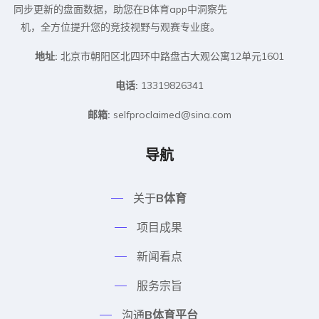
同步更新的盘面数据，助您在B体育app中洞察先
机，全方位提升您的竞技视野与观赛专业度。
地址:
北京市朝阳区北四环中路盘古大观公寓12单元1601
电话:
13319826341
邮箱:
selfproclaimed@sina.com
导航
关于
B体育
项目成果
新闻看点
服务宗旨
沟通
B体育平台