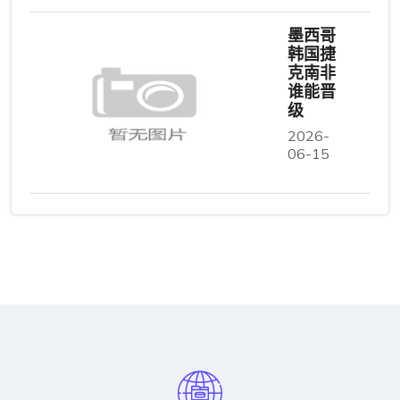
墨西哥
韩国捷
克南非
谁能晋
级
2026-
06-15