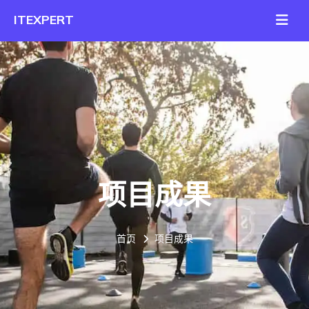
项目成果
首页
项目成果