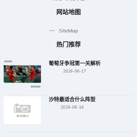
网站地图
SiteMap
热门推荐
葡萄牙争冠第一关解析
2026-06-17
沙特最适合什么阵型
2026-06-16