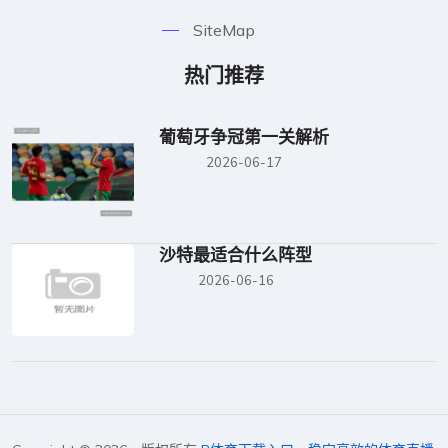
SiteMap
热门推荐
葡萄牙争冠第一关解析
2026-06-17
沙特最适合什么阵型
2026-06-16