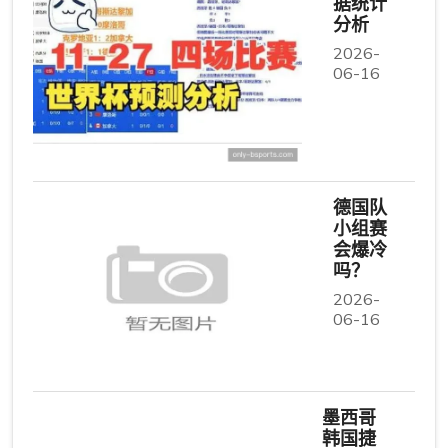
据统计
分析
2026-
06-16
德国队
小组赛
会爆冷
吗？
2026-
06-16
墨西哥
韩国捷