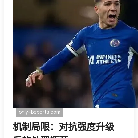
机制局限：对抗强度升级