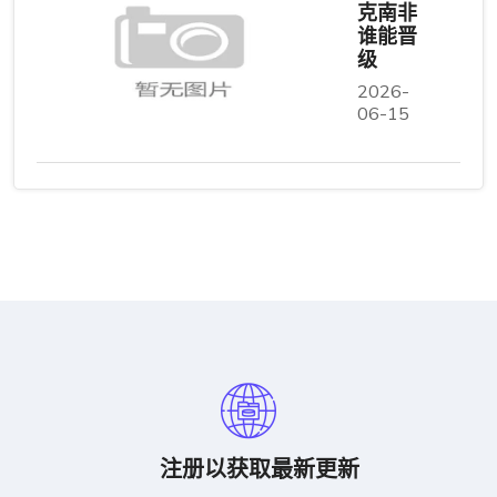
克南非
谁能晋
级
2026-
06-15
注册以获取最新更新