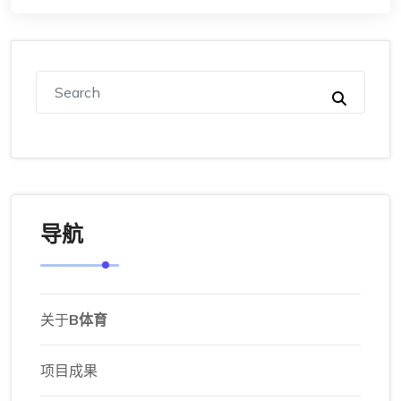
导航
关于
B体育
项目成果