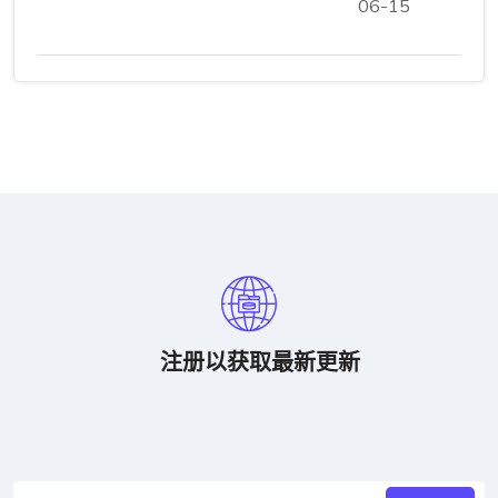
06-15
注册以获取最新更新