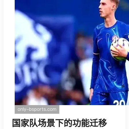
国家队场景下的功能迁移