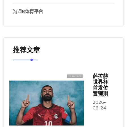
沟通
B体育平台
推荐文章
萨拉赫
世界杯
首发位
置预测
2026-
06-24