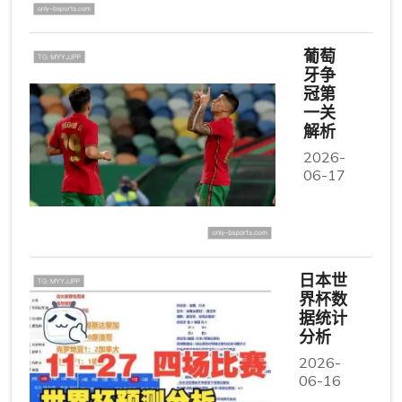
葡萄
牙争
冠第
一关
解析
2026-
06-17
日本世
界杯数
据统计
分析
2026-
06-16