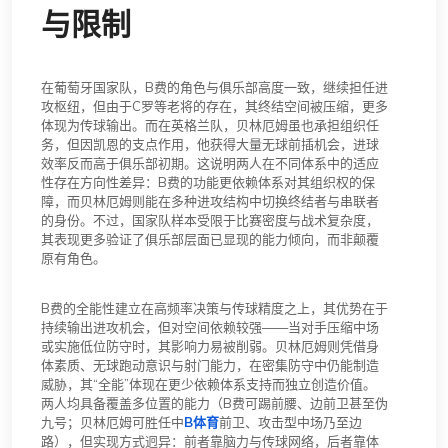
与限制
在葡萄牙国家队，B费的角色与俱乐部高度一致，继续担任进
攻枢纽，但由于C罗等老将的存在，其终结空间被压缩，更多
体现为传球输出。而在英格兰队，贝林厄姆虽也承担组织任
务，但因凯恩的支点作用，他获得大量无球前插机会，进球
效率反而高于俱乐部初期。这说明两人在不同体系中的适应
性存在方向性差异：B费的功能更依赖体系对其组织权的保
障，而贝林厄姆则能在多种进攻结构中切换终结者与串联者
的身份。不过，国家队样本受限于比赛密度与战术复杂度，
其表现更多验证了俱乐部层面已显现的能力倾向，而非颠覆
原有角色。
B费的全能性建立在高频率决策与传球精度之上，其优势在于
持续输出进攻机会，但对空间依赖较强——当对手压缩中场
或实施低位防守时，其影响力易被削弱。贝林厄姆则凭借身
体素质、无球跑动意识与射门能力，在密集防守中仍能制造
威胁，其“全能”体现在更少依赖体系支持而独立创造价值。
两人均具备覆盖多位置的能力（B费可踢前腰、边前卫甚至伪
九号；贝林厄姆可胜任中
B体育
前卫、攻击型中场乃至边
路），但实现方式迥异：前者靠脑力与传球网络，后者靠体